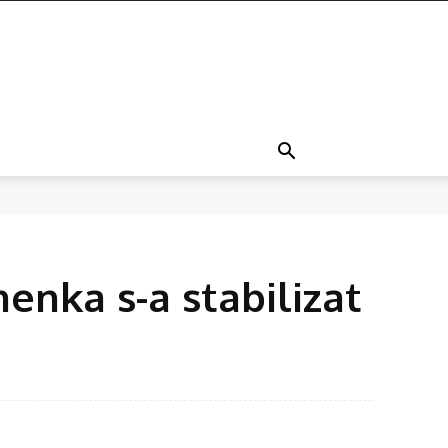
enka s-a stabilizat