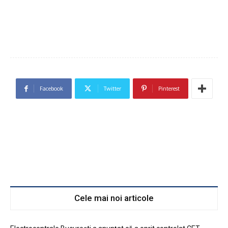
Facebook
Twitter
Pinterest
Cele mai noi articole