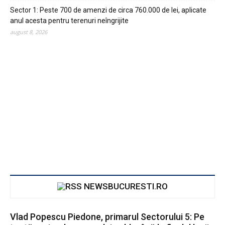
Sector 1: Peste 700 de amenzi de circa 760.000 de lei, aplicate
anul acesta pentru terenuri neîngrijite
august 8, 2026
NEWSBUCURESTI.RO
Vlad Popescu Piedone, primarul Sectorului 5: Pe