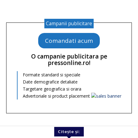
Campanii publicitare
Comandati acum
O campanie publicitara pe
pressonline.ro!
Formate standard si speciale
Date demografice detaliate
Targetare geografica si orara
Advertoriale si product placement
Citește și: