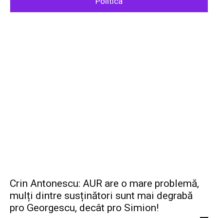
Politica
Crin Antonescu: AUR are o mare problemă,
mulți dintre susținători sunt mai degrabă
pro Georgescu, decât pro Simion!