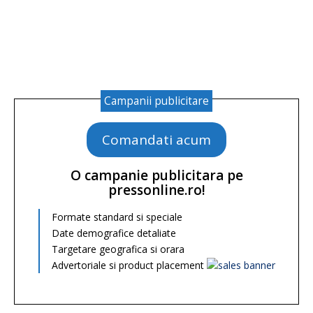
Campanii publicitare
Comandati acum
O campanie publicitara pe
pressonline.ro!
Formate standard si speciale
Date demografice detaliate
Targetare geografica si orara
Advertoriale si product placement