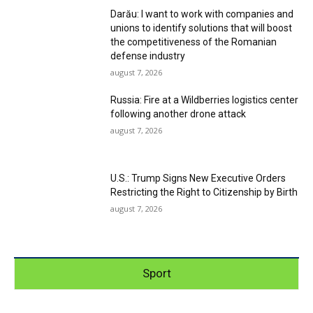
Darău: I want to work with companies and
unions to identify solutions that will boost
the competitiveness of the Romanian
defense industry
august 7, 2026
Russia: Fire at a Wildberries logistics center
following another drone attack
august 7, 2026
U.S.: Trump Signs New Executive Orders
Restricting the Right to Citizenship by Birth
august 7, 2026
Sport