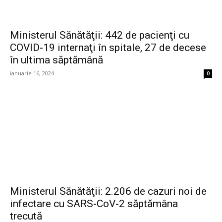
Ministerul Sănătăţii: 442 de pacienţi cu
COVID-19 internaţi în spitale, 27 de decese
în ultima săptămână
ianuarie 16, 2024
0
Ministerul Sănătăţii: 2.206 de cazuri noi de
infectare cu SARS-CoV-2 săptămâna
trecută