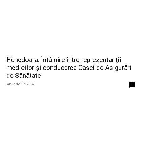
Hunedoara: Întâlnire între reprezentanţii
medicilor şi conducerea Casei de Asigurări
de Sănătate
ianuarie 17, 2024
0