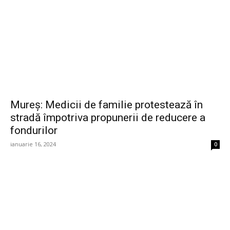
Mureş: Medicii de familie protestează în
stradă împotriva propunerii de reducere a
fondurilor
ianuarie 16, 2024
0