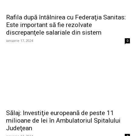
Rafila după întâlnirea cu Federaţia Sanitas:
Este important să fie rezolvate
discrepanţele salariale din sistem
ianuarie 17, 2024
0
Sălaj: Investiţie europeană de peste 11
milioane de lei în Ambulatoriul Spitalului
Judeţean