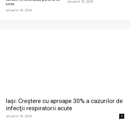
ianuarie 18, 2024
iunie
ianuarie 18, 2024
Iaşi: Creştere cu aproape 30% a cazurilor de
infecţii respiratorii acute
ianuarie 18, 2024
0