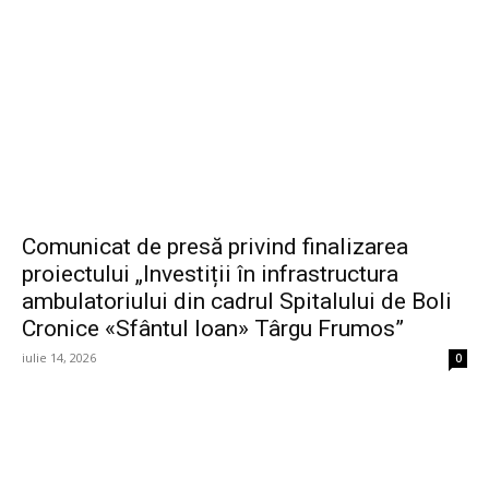
Comunicat de presă privind finalizarea
proiectului „Investiții în infrastructura
ambulatoriului din cadrul Spitalului de Boli
Cronice «Sfântul Ioan» Târgu Frumos”
iulie 14, 2026
0