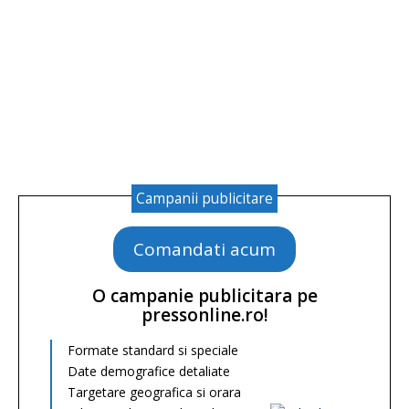
Campanii publicitare
Comandati acum
O campanie publicitara pe
pressonline.ro!
Formate standard si speciale
Date demografice detaliate
Targetare geografica si orara