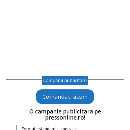
Campanii publicitare
Comandati acum
O campanie publicitara pe
pressonline.ro!
Formate standard si speciale