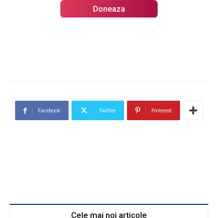
Doneaza
Facebook
Twitter
Pinterest
Cele mai noi articole