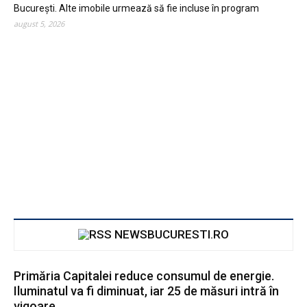
București. Alte imobile urmează să fie incluse în program
august 5, 2026
NEWSBUCURESTI.RO
Primăria Capitalei reduce consumul de energie.
Iluminatul va fi diminuat, iar 25 de măsuri intră în
vigoare