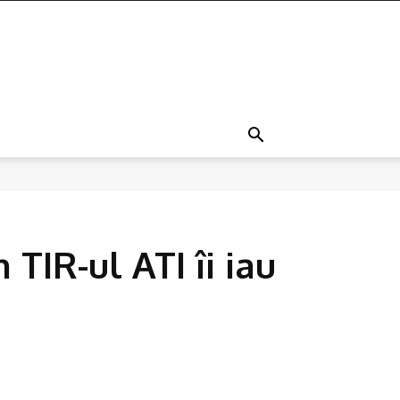
 TIR-ul ATI îi iau