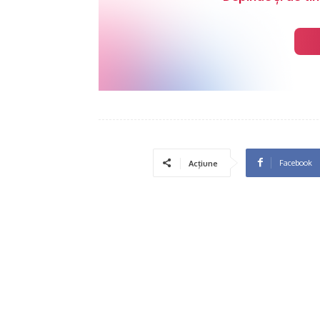
Facebook
Acțiune