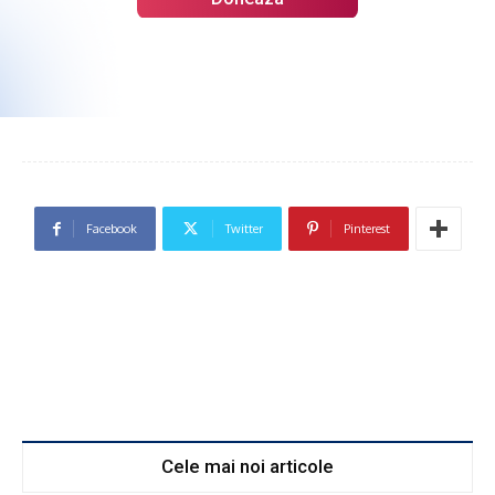
Facebook
Twitter
Pinterest
Cele mai noi articole