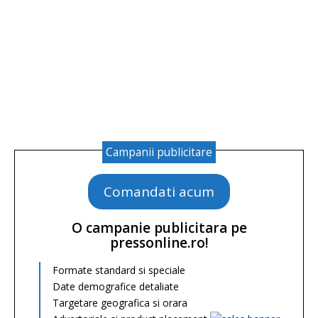
Campanii publicitare
Comandati acum
O campanie publicitara pe
pressonline.ro!
Formate standard si speciale
Date demografice detaliate
Targetare geografica si orara